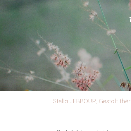
Stella JEBBOUR, Gestalt thé