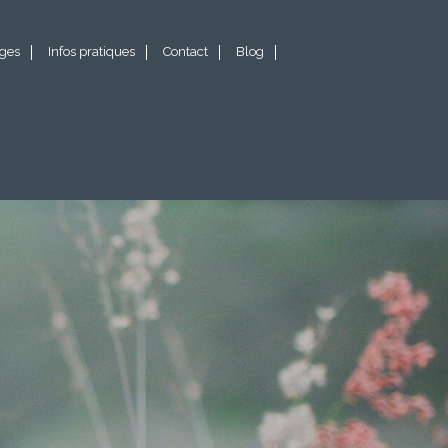
ges
Infos pratiques
Contact
Blog