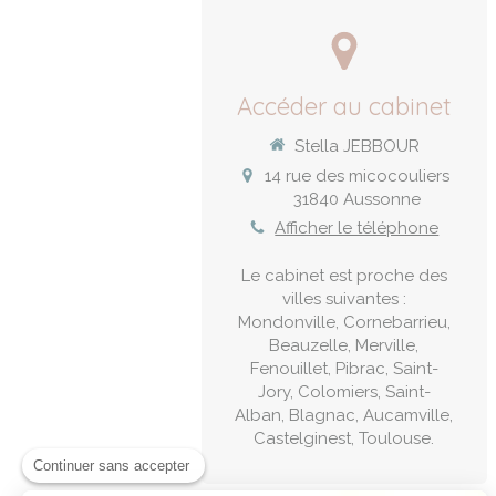
Accéder au cabinet
Stella JEBBOUR
14 rue des micocouliers
31840
Aussonne
Afficher le téléphone
Le cabinet est proche des
villes suivantes :
Mondonville, Cornebarrieu,
Beauzelle, Merville,
Fenouillet, Pibrac, Saint-
Jory, Colomiers, Saint-
Alban, Blagnac, Aucamville,
Castelginest, Toulouse.
Continuer sans accepter