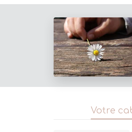
Votre ca